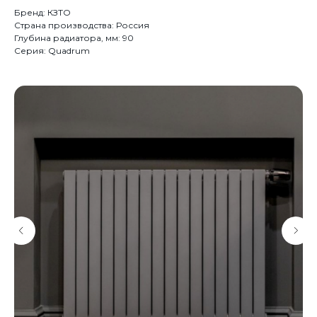
Бренд: КЗТО
Страна производства: Россия
Глубина радиатора, мм: 90
Серия: Quadrum