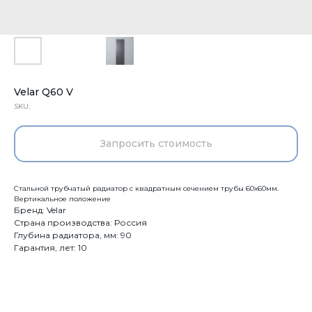
Velar Q60 V
SKU:
Запросить стоимость
Стальной трубчатый радиатор c квадратным сечением трубы 60х60мм.
Вертикальное положение
Бренд: Velar
Страна производства: Россия
Глубина радиатора, мм: 90
Гарантия, лет: 10