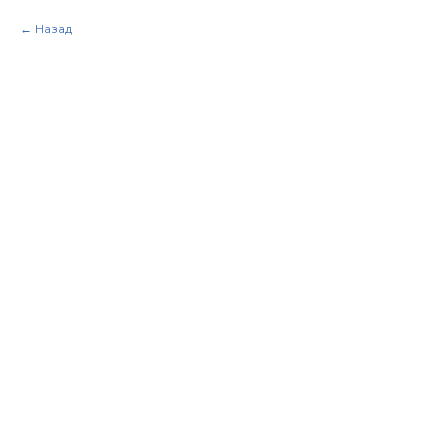
Назад