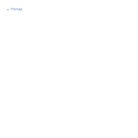
Назад