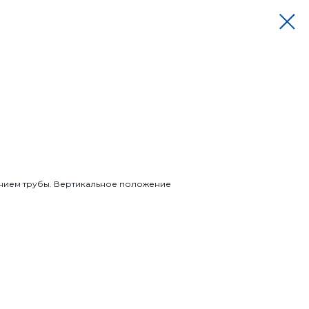
ением трубы. Вертикальное положение